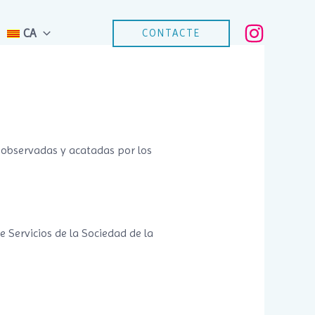
CA
CONTACTE
r observadas y acatadas por los
e Servicios de la Sociedad de la