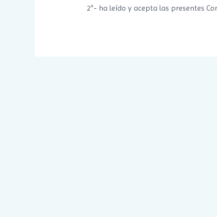
2º- ha leído y acepta las presentes Co