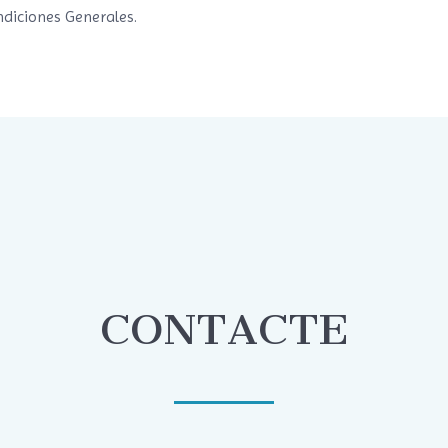
ndiciones Generales.
CONTACTE