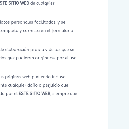
STE SITIO WEB
de cualquier
datos personales facilitados, y se
ompleta y correcta en el formulario
e elaboración propia y de las que se
ios que pudieran originarse por el uso
 sus páginas web pudiendo incluso
nte cualquier daño o perjuicio que
ada por el
ESTE SITIO WEB
, siempre que