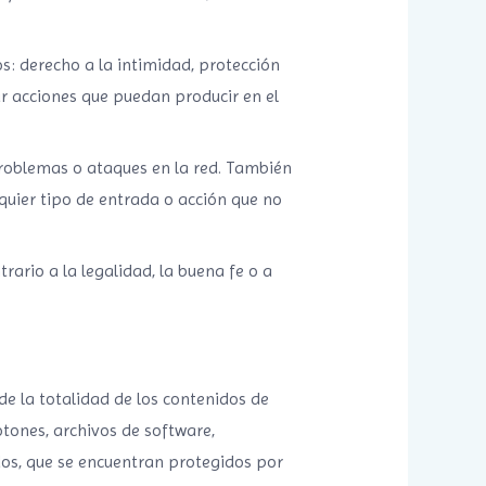
s: derecho a la intimidad, protección
r acciones que puedan producir en el
roblemas o ataques en la red. También
quier tipo de entrada o acción que no
ario a la legalidad, la buena fe o a
 de la totalidad de los contenidos de
otones, archivos de software,
dos, que se encuentran protegidos por