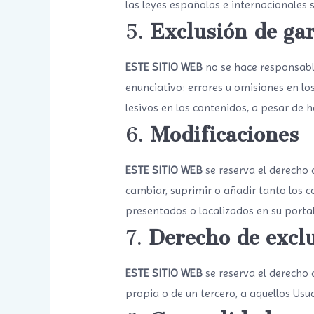
las leyes españolas e internacionales 
5.
Exclusión de gar
ESTE SITIO WEB
no se hace responsable
enunciativo: errores u omisiones en lo
lesivos en los contenidos, a pesar de
6.
Modificaciones
ESTE SITIO WEB
se reserva el derecho 
cambiar, suprimir o añadir tanto los 
presentados o localizados en su portal
7.
Derecho de excl
ESTE SITIO WEB
se reserva el derecho a
propia o de un tercero, a aquellos Us