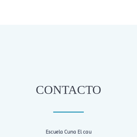
CONTACTO
Escuela
Cuna El cau