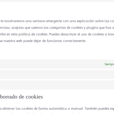
, te mostraremos una ventana emergente con una explicación sobre las co
ncias», aceptas que usemos las categorías de cookies y plugins que has 
ibe en esta política de cookies. Puedes desactivar el uso de cookies a trav
ue nuestra web puede dejar de funcionar correctamente.
Siempr
 borrado de cookies
ra eliminar las cookies de forma automática o manual. También puedes esp