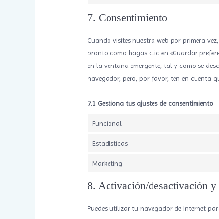
7. Consentimiento
Cuando visites nuestra web por primera vez
pronto como hagas clic en «Guardar prefere
en la ventana emergente, tal y como se descr
navegador, pero, por favor, ten en cuenta q
7.1 Gestiona tus ajustes de consentimiento
Funcional
Estadísticas
Marketing
8. Activación/desactivación y
Puedes utilizar tu navegador de Internet pa