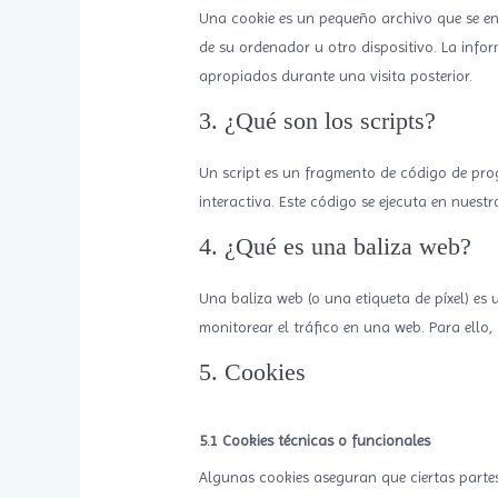
Una cookie es un pequeño archivo que se en
de su ordenador u otro dispositivo. La info
apropiados durante una visita posterior.
3. ¿Qué son los scripts?
Un script es un fragmento de código de pro
interactiva. Este código se ejecuta en nuestro
4. ¿Qué es una baliza web?
Una baliza web (o una etiqueta de píxel) es 
monitorear el tráfico en una web. Para ello
5. Cookies
5.1 Cookies técnicas o funcionales
Algunas cookies aseguran que ciertas parte