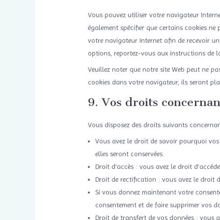
Vous pouvez utiliser votre navigateur Inte
également spécifier que certains cookies ne 
votre navigateur Internet afin de recevoir u
options, reportez-vous aux instructions de l
Veuillez noter que notre site Web peut ne pa
cookies dans votre navigateur, ils seront pl
9. Vos droits concernan
Vous disposez des droits suivants concernan
Vous avez le droit de savoir pourquoi vos
elles seront conservées.
Droit d'accès : vous avez le droit d'acc
Droit de rectification : vous avez le droi
Si vous donnez maintenant votre consente
consentement et de faire supprimer vos d
Droit de transfert de vos données : vous 