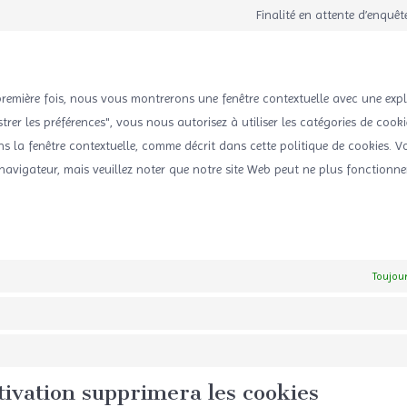
Finalité en attente d’enquêt
première fois, nous vous montrerons une fenêtre contextuelle avec une expl
trer les préférences", vous nous autorisez à utiliser les catégories de cooki
s la fenêtre contextuelle, comme décrit dans cette politique de cookies. 
e navigateur, mais veuillez noter que notre site Web peut ne plus fonctionne
Toujour
ctivation supprimera les cookies