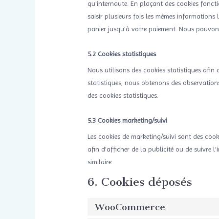
qu'internaute. En plaçant des cookies fonctio
saisir plusieurs fois les mêmes informations lo
panier jusqu'à votre paiement. Nous pouvon
5.2 Cookies statistiques
Nous utilisons des cookies statistiques afin d
statistiques, nous obtenons des observations
des cookies statistiques.
5.3 Cookies marketing/suivi
Les cookies de marketing/suivi sont des cooki
afin d'afficher de la publicité ou de suivre l'
similaire.
6. Cookies déposés
WooCommerce