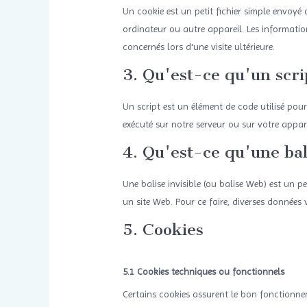
Un cookie est un petit fichier simple envoyé 
ordinateur ou autre appareil. Les information
concernés lors d'une visite ultérieure.
3. Qu'est-ce qu'un scri
Un script est un élément de code utilisé pour
exécuté sur notre serveur ou sur votre appare
4. Qu'est-ce qu'une bali
Une balise invisible (ou balise Web) est un pe
un site Web. Pour ce faire, diverses données 
5. Cookies
5.1 Cookies techniques ou fonctionnels
Certains cookies assurent le bon fonctionnem