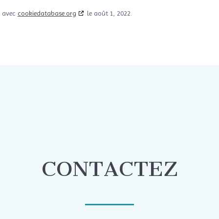
e avec
cookiedatabase.org
le août 1, 2022.
CONTACTEZ