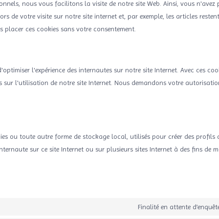
nnels, nous vous facilitons la visite de notre site Web. Ainsi, vous n'avez
rs de votre visite sur notre site internet et, par exemple, les articles reste
s placer ces cookies sans votre consentement.
'optimiser l'expérience des internautes sur notre site Internet. Avec ces coo
 sur l'utilisation de notre site Internet. Nous demandons votre autorisati
es ou toute autre forme de stockage local, utilisés pour créer des profils 
internaute sur ce site Internet ou sur plusieurs sites Internet à des fins de 
Finalité en attente d’enquêt