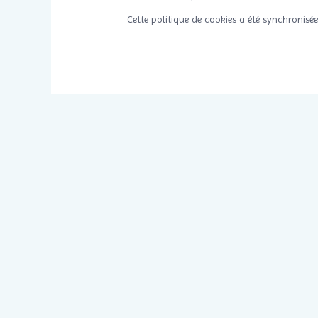
Cette politique de cookies a été synchronisé