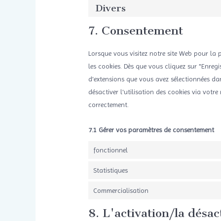
Divers
7. Consentement
Lorsque vous visitez notre site Web pour la 
les cookies. Dès que vous cliquez sur "Enregis
d'extensions que vous avez sélectionnées dan
désactiver l'utilisation des cookies via votr
correctement.
7.1 Gérer vos paramètres de consentement
fonctionnel
Statistiques
Commercialisation
8. L'activation/la désa